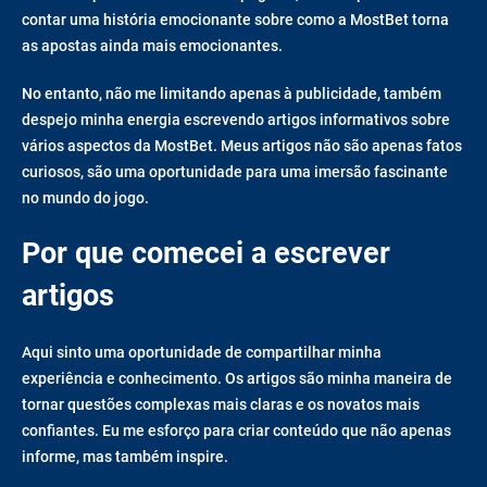
contar uma história emocionante sobre como a MostBet torna
as apostas ainda mais emocionantes.
No entanto, não me limitando apenas à publicidade, também
despejo minha energia escrevendo artigos informativos sobre
vários aspectos da MostBet. Meus artigos não são apenas fatos
curiosos, são uma oportunidade para uma imersão fascinante
no mundo do jogo.
Por que comecei a escrever
artigos
Aqui sinto uma oportunidade de compartilhar minha
experiência e conhecimento. Os artigos são minha maneira de
tornar questões complexas mais claras e os novatos mais
confiantes. Eu me esforço para criar conteúdo que não apenas
informe, mas também inspire.