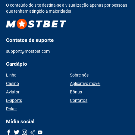
O conteúdo do site destina-se à visualização apenas por pessoas
que tenham atingido a maioridade!
Contatos de suporte
support@mostbet.com
Cardápio
Linha
Sobre nós
Casino
Aplicativo móvel
Aviator
Bônus
E-Sports
Contatos
Poker
Mídia social